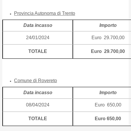
Provincia Autonoma di Trento
Data incasso
Importo
24/01/2024
Euro 29.700,00
TOTALE
Euro 29.700,00
Comune di Rovereto
Data incasso
Importo
08/04/2024
Euro 650,00
TOTALE
Euro 650,00